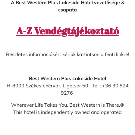
A Best Western Plus Lakeside Hotel vezetősége &
csapata
A-Z Vendégtájékoztató
Részletes információkért kérjük kattintson a fenti linkre!
Best Western Plus Lakeside Hotel
H-8000 Székesfehérvár, Ligetsor 50 · Tel.: +36 30 824
9276
Wherever Life Takes You, Best Western Is There.®
This hotel is independently owned and operated