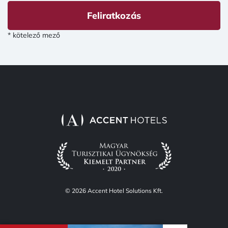
Feliratkozás
* kötelező mező
© 2026 Accent Hotel Solutions Kft.