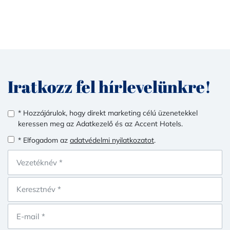
Iratkozz fel hírlevelünkre!
* Hozzájárulok, hogy direkt marketing célú üzenetekkel
keressen meg az Adatkezelő és az Accent Hotels.
* Elfogadom az
adatvédelmi nyilatkozatot
.