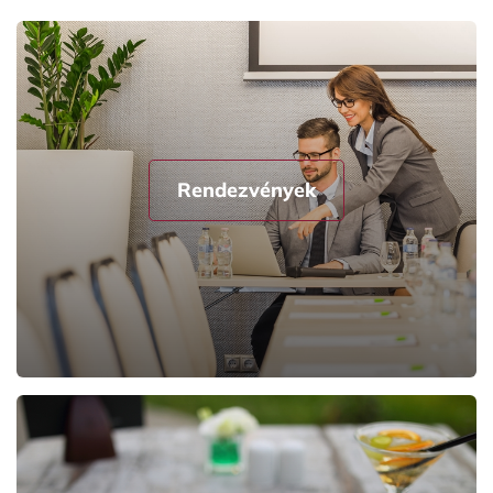
Rendezvények