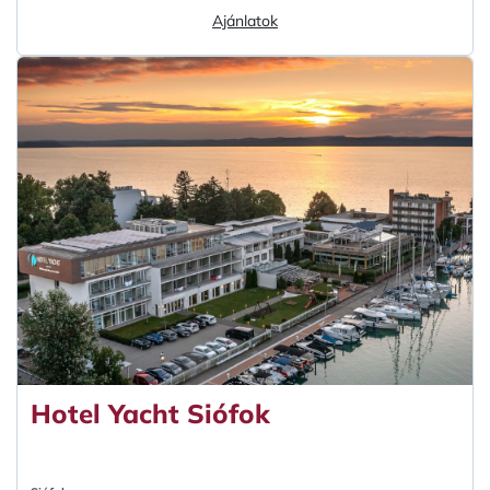
Ajánlatok
Hotel Yacht Siófok