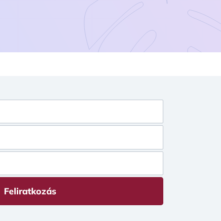
Feliratkozás