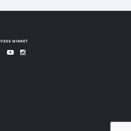
VESS MINKET