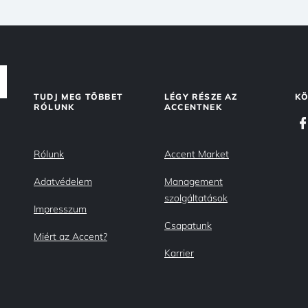
TUDJ MEG TÖBBET
LÉGY RÉSZE AZ
KÖ
RÓLUNK
ACCENTNEK
Rólunk
Accent Market
Adatvédelem
Management
szolgáltatások
Impresszum
Csapatunk
Miért az Accent?
Karrier