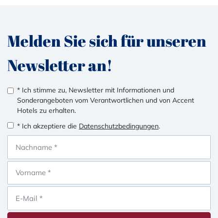
Melden Sie sich für unseren
Newsletter an!
* Ich stimme zu, Newsletter mit Informationen und
Sonderangeboten vom Verantwortlichen und von Accent
Hotels zu erhalten.
* Ich akzeptiere die
Datenschutzbedingungen
.