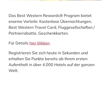
Das Best Western Rewards® Program bietet
enorme Vorteile: Kostenlose Übernachtungen,
Best Western Travel Card, Fluggesellschaften /
Partnerrabatte, Geschenkkarten.
Für Details
hier klikken
.
Registrieren Sie sich heute in Sekunden und
erhalten Sie Punkte bereits ab Ihrem ersten
Aufenthalt in über 4.000 Hotels auf der ganzen
Welt.