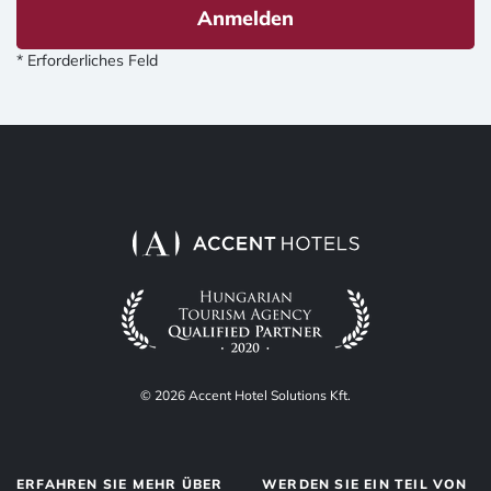
Anmelden
* Erforderliches Feld
© 2026 Accent Hotel Solutions Kft.
ERFAHREN SIE MEHR ÜBER
WERDEN SIE EIN TEIL VON